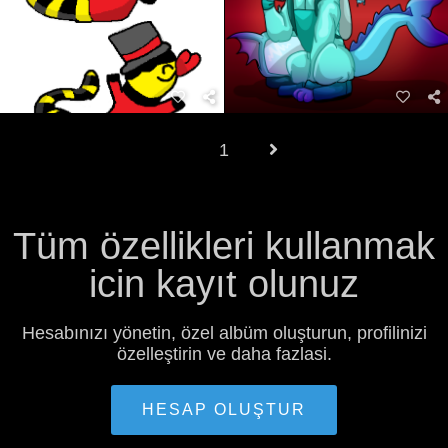
1
Tüm özellikleri kullanmak
icin kayıt olunuz
Hesabınızı yönetin, özel albüm oluşturun, profilinizi
özelleştirin ve daha fazlasi.
HESAP OLUŞTUR