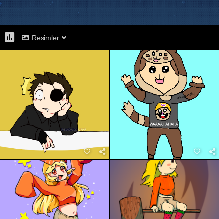
Resimler