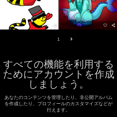
1
すべての機能を利用する
ためにアカウントを作成
しましょう。
あなたのコンテンツを管理したり、非公開アルバム
を作成したり、プロフィールのカスタマイズなどが
行えます。