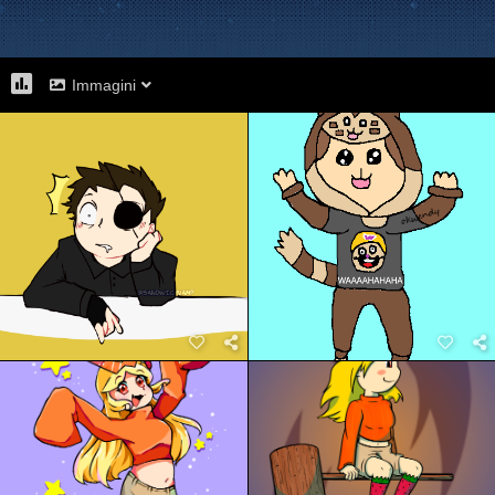
Immagini