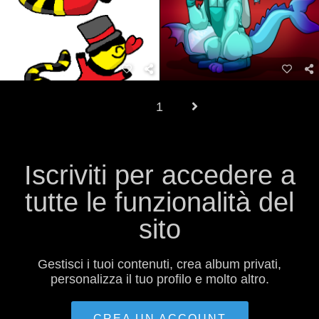
1
Iscriviti per accedere a
tutte le funzionalità del
sito
Gestisci i tuoi contenuti, crea album privati​​,
personalizza il tuo profilo e molto altro.
CREA UN ACCOUNT