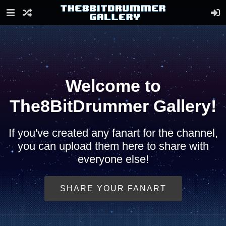
Welcome to
The8BitDrummer Gallery!
If you've created any fanart for the channel,
you can upload them here to share with
everyone else!
SHARE YOUR FANART