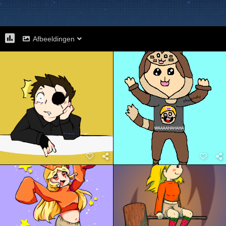
Afbeeldingen