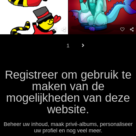
1
Registreer om gebruik te
maken van de
mogelijkheden van deze
website.
Beheer uw inhoud, maak privé-albums, personaliseer
uw profiel en nog veel meer.