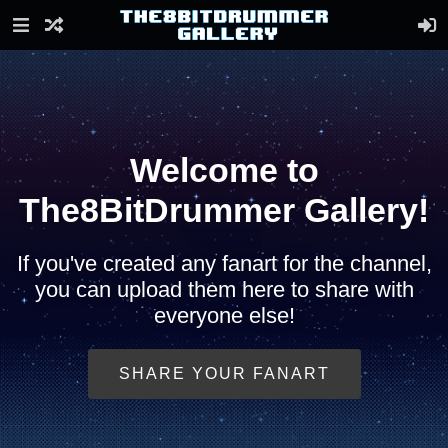
Welcome to
The8BitDrummer Gallery!
If you've created any fanart for the channel,
you can upload them here to share with
everyone else!
SHARE YOUR FANART