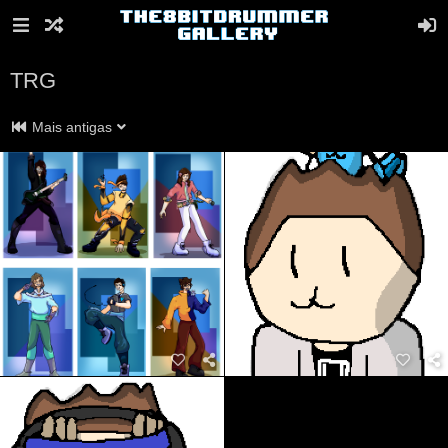
TRG
Mais antigas