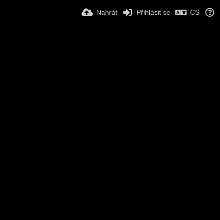
Nahrát
Přihlásit se
CS