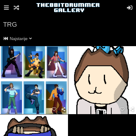
TRG
Najstarije