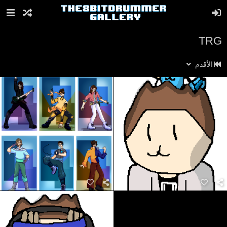
TRG
الأقدم