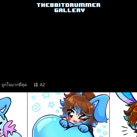
ถูกใจมากที่สุด
AZ