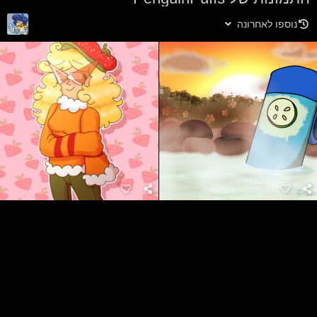
נוספו לאחרונה