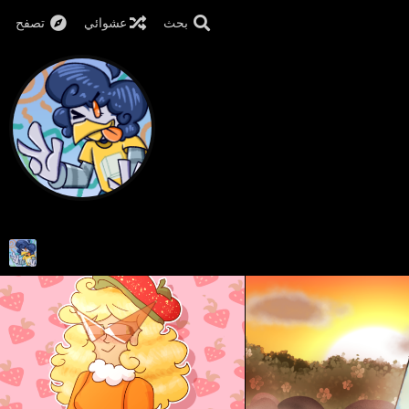
بحث
عشوائي
تصفح