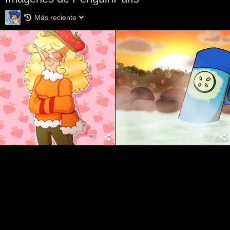
Más reciente