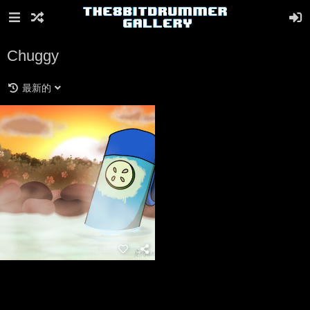
Chuggy
最新的