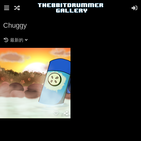
Chuggy
最新的