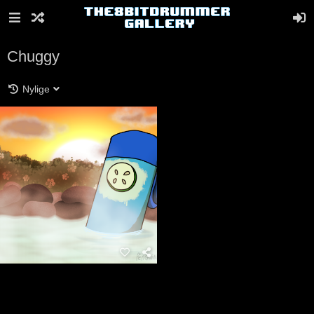
Chuggy
Nylige