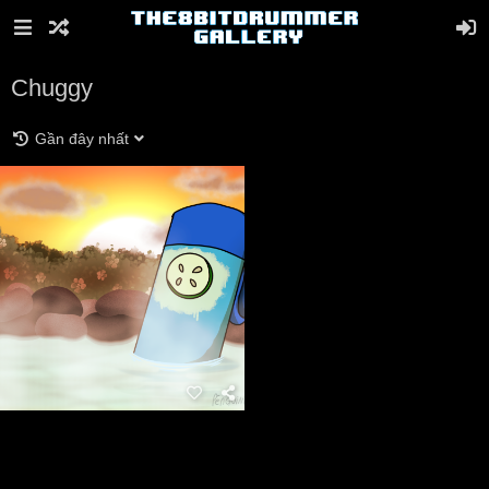
Chuggy
Gần đây nhất