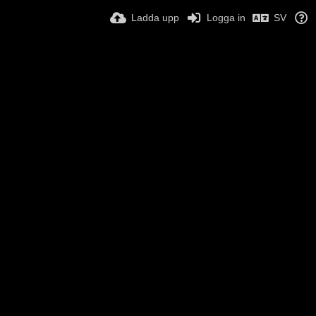
Ladda upp
Logga in
SV