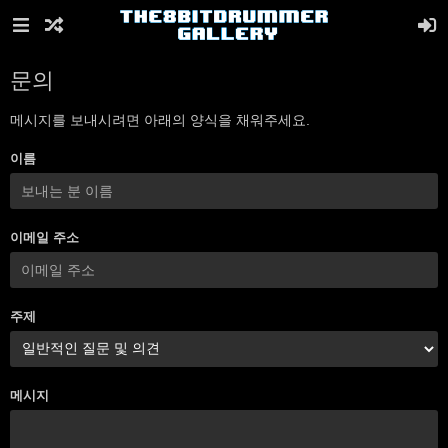
문의
메시지를 보내시려면 아래의 양식을 채워주세요.
이름
이메일 주소
주제
메시지