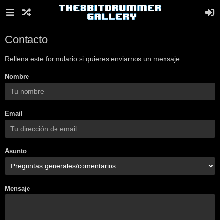
Contacto
Rellena este formulario si quieres enviarnos un mensaje.
Nombre
Email
Asunto
Mensaje