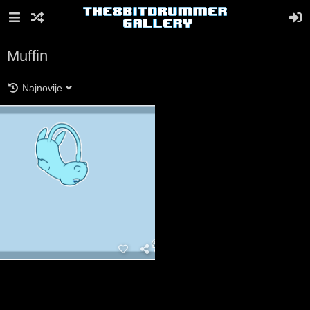
Muffin
Najnovije