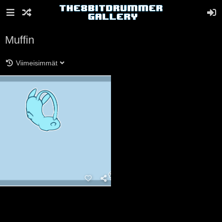
Muffin
Viimeisimmät