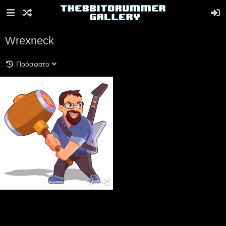
Wrexneck
Πρόσφατο