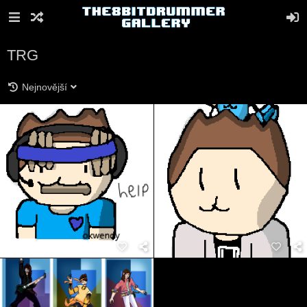
TRG
Nejnovější