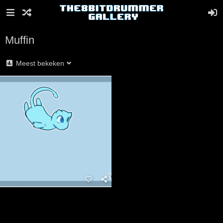
Muffin
Meest bekeken