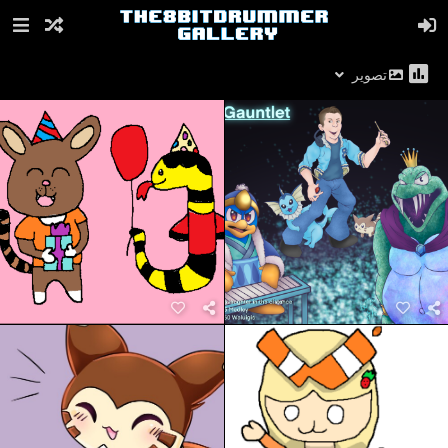
تصویر