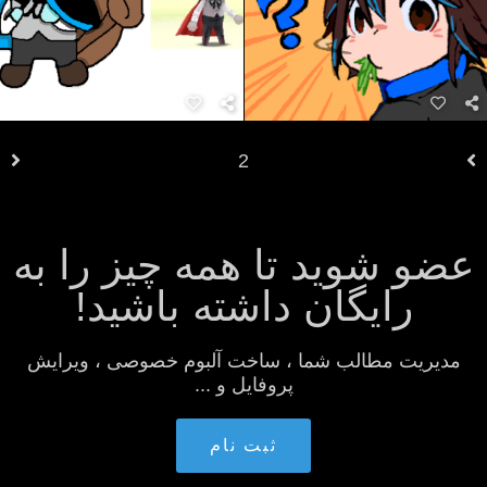
2
عضو شوید تا همه چیز را به
رایگان داشته باشید!
مدیریت مطالب شما ، ساخت آلبوم خصوصی ، ویرایش
پروفایل و ...
ثبت نام